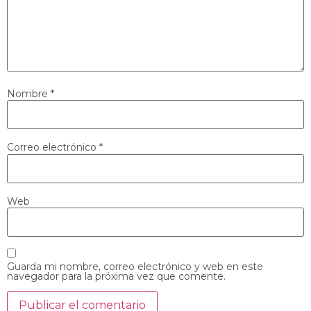
Nombre
*
Correo electrónico
*
Web
Guarda mi nombre, correo electrónico y web en este
navegador para la próxima vez que comente.