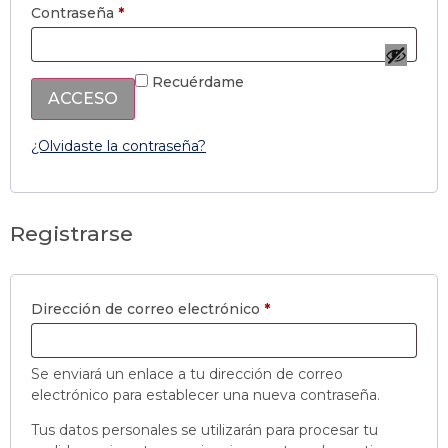
Contraseña
*
Recuérdame
ACCESO
¿Olvidaste la contraseña?
Registrarse
Dirección de correo electrónico
*
Se enviará un enlace a tu dirección de correo
electrónico para establecer una nueva contraseña.
Tus datos personales se utilizarán para procesar tu