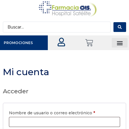
PROMOCIONES
Mi cuenta
Acceder
Nombre de usuario o correo electrónico
*