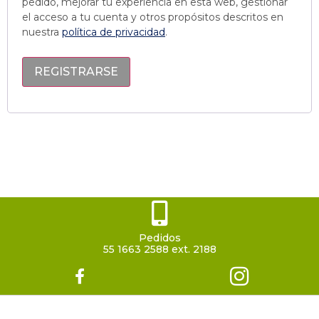
pedido, mejorar tu experiencia en esta web, gestionar
el acceso a tu cuenta y otros propósitos descritos en
nuestra
política de privacidad
.
REGISTRARSE
Pedidos
55 1663 2588 ext. 2188