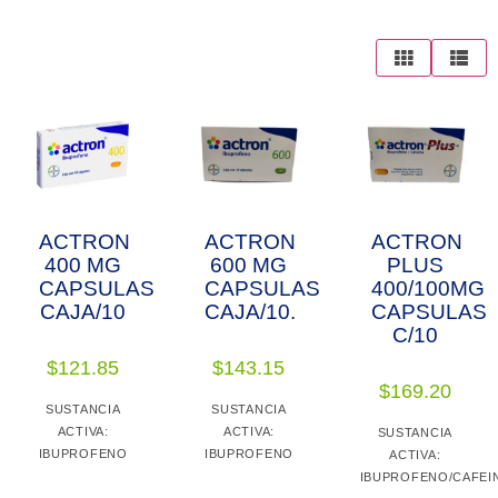
ACTRON
ACTRON
ACTRON
400 MG
600 MG
PLUS
CAPSULAS
CAPSULAS
400/100MG
CAJA/10
CAJA/10.
CAPSULAS
C/10
$
121.85
$
143.15
$
169.20
SUSTANCIA
SUSTANCIA
ACTIVA:
ACTIVA:
SUSTANCIA
IBUPROFENO
IBUPROFENO
ACTIVA:
IBUPROFENO/CAFEI