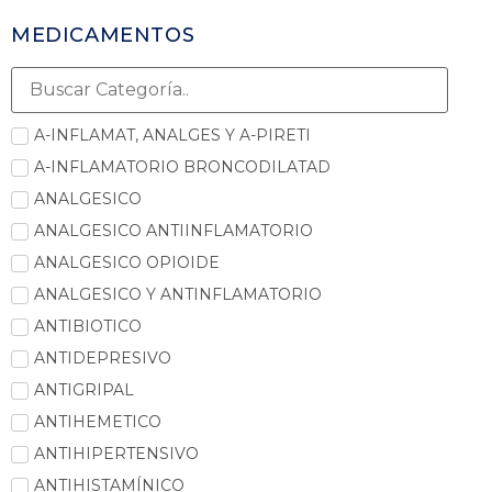
MEDICAMENTOS
A-INFLAMAT, ANALGES Y A-PIRETI
A-INFLAMATORIO BRONCODILATAD
ANALGESICO
ANALGESICO ANTIINFLAMATORIO
ANALGESICO OPIOIDE
ANALGESICO Y ANTINFLAMATORIO
ANTIBIOTICO
ANTIDEPRESIVO
ANTIGRIPAL
ANTIHEMETICO
ANTIHIPERTENSIVO
ANTIHISTAMÍNICO