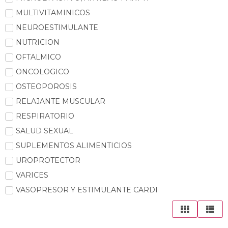
MULTIVITAMINICOS
NEUROESTIMULANTE
NUTRICION
OFTALMICO
ONCOLOGICO
OSTEOPOROSIS
RELAJANTE MUSCULAR
RESPIRATORIO
SALUD SEXUAL
SUPLEMENTOS ALIMENTICIOS
UROPROTECTOR
VARICES
VASOPRESOR Y ESTIMULANTE CARDI