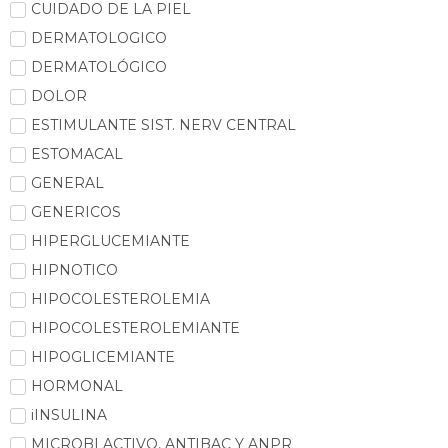
CUIDADO DE LA PIEL
DERMATOLOGICO
DERMATOLÓGICO
DOLOR
ESTIMULANTE SIST. NERV CENTRAL
ESTOMACAL
GENERAL
GENERICOS
HIPERGLUCEMIANTE
HIPNOTICO
HIPOCOLESTEROLEMIA
HIPOCOLESTEROLEMIANTE
HIPOGLICEMIANTE
HORMONAL
iINSULINA
MICROBI ACTIVO, ANTIBAC Y ANPR