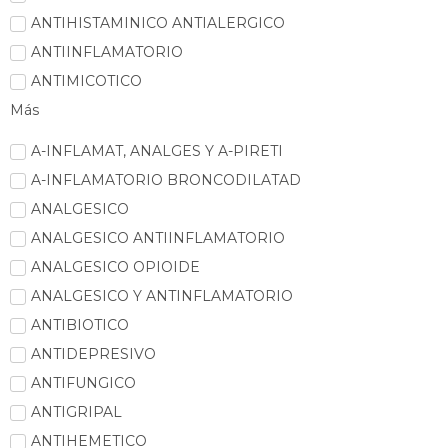
ANTIHISTAMINICO ANTIALERGICO
ANTIINFLAMATORIO
ANTIMICOTICO
Más
A-INFLAMAT, ANALGES Y A-PIRETI
A-INFLAMATORIO BRONCODILATAD
ANALGESICO
ANALGESICO ANTIINFLAMATORIO
ANALGESICO OPIOIDE
ANALGESICO Y ANTINFLAMATORIO
ANTIBIOTICO
ANTIDEPRESIVO
ANTIFUNGICO
ANTIGRIPAL
ANTIHEMETICO