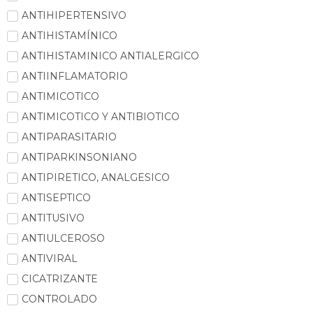
ANTIHIPERTENSIVO
ANTIHISTAMÍNICO
ANTIHISTAMINICO ANTIALERGICO
ANTIINFLAMATORIO
ANTIMICOTICO
ANTIMICOTICO Y ANTIBIOTICO
ANTIPARASITARIO
ANTIPARKINSONIANO
ANTIPIRETICO, ANALGESICO
ANTISEPTICO
ANTITUSIVO
ANTIULCEROSO
ANTIVIRAL
CICATRIZANTE
CONTROLADO