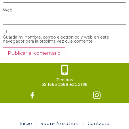
Web
Guarda mi nombre, correo electrónico y web en este
navegador para la próxima vez que comente.
Pedidos
55 1663 2588 ext. 2188
Inicio
|
Sobre Nosotros
|
Contacto