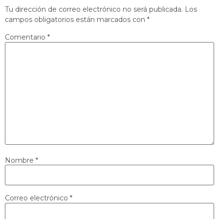
Tu dirección de correo electrónico no será publicada.
Los
campos obligatorios están marcados con
*
Comentario
*
Nombre
*
Correo electrónico
*