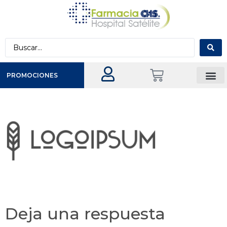
PROMOCIONES
Deja una respuesta