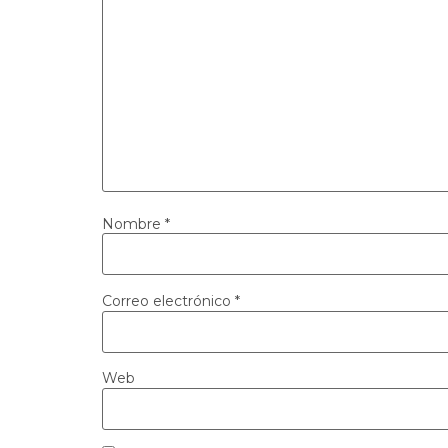
Nombre
*
Correo electrónico
*
Web