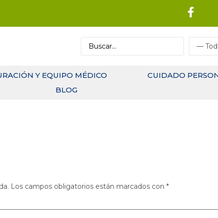
URACIÓN Y EQUIPO MÉDICO
CUIDADO PERSO
BLOG
da.
Los campos obligatorios están marcados con
*