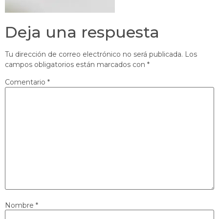
Deja una respuesta
Tu dirección de correo electrónico no será publicada.
Los
campos obligatorios están marcados con
*
Comentario
*
Nombre
*