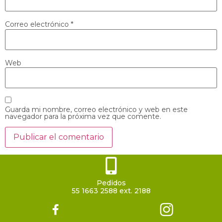
Correo electrónico
*
Web
Guarda mi nombre, correo electrónico y web en este
navegador para la próxima vez que comente.
Pedidos
55 1663 2588 ext. 2188