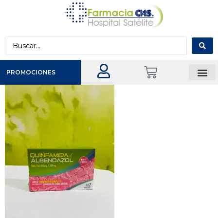
PROMOCIONES