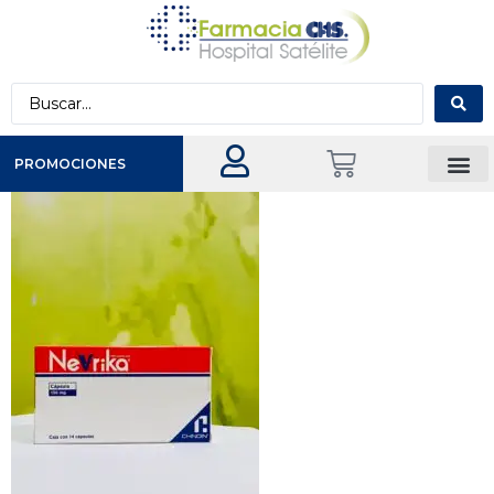
PROMOCIONES