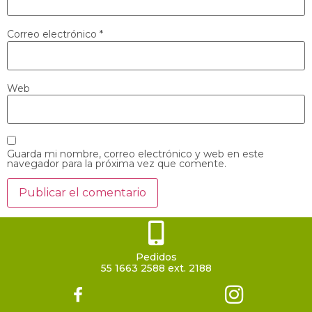
Correo electrónico
*
Web
Guarda mi nombre, correo electrónico y web en este
navegador para la próxima vez que comente.
Pedidos
55 1663 2588 ext. 2188