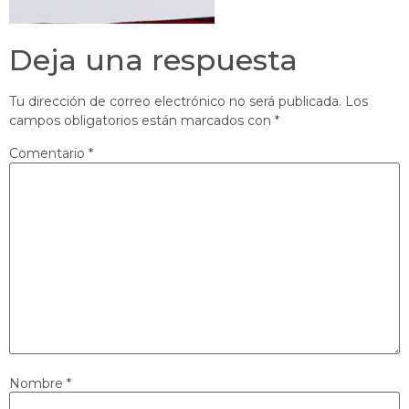
Deja una respuesta
Tu dirección de correo electrónico no será publicada.
Los
campos obligatorios están marcados con
*
Comentario
*
Nombre
*