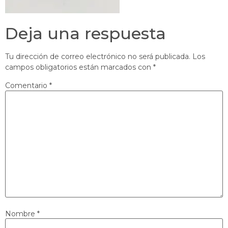
Deja una respuesta
Tu dirección de correo electrónico no será publicada.
Los
campos obligatorios están marcados con
*
Comentario
*
Nombre
*