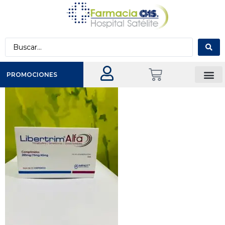
PROMOCIONES