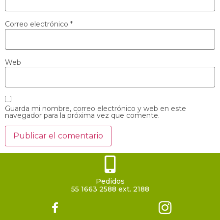
Correo electrónico
*
Web
Guarda mi nombre, correo electrónico y web en este
navegador para la próxima vez que comente.
Pedidos
55 1663 2588 ext. 2188