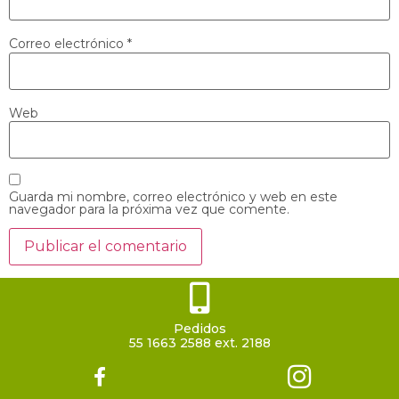
Correo electrónico
*
Web
Guarda mi nombre, correo electrónico y web en este
navegador para la próxima vez que comente.
Pedidos
55 1663 2588 ext. 2188