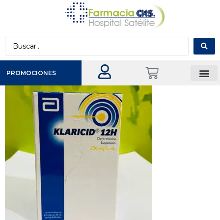
PROMOCIONES