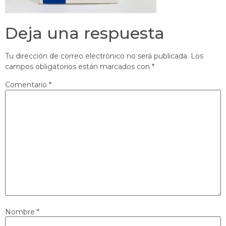
Deja una respuesta
Tu dirección de correo electrónico no será publicada.
Los
campos obligatorios están marcados con
*
Comentario
*
Nombre
*