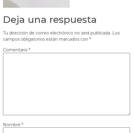
Deja una respuesta
Tu dirección de correo electrónico no será publicada.
Los
campos obligatorios están marcados con
*
Comentario
*
Nombre
*