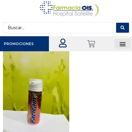
PROMOCIONES