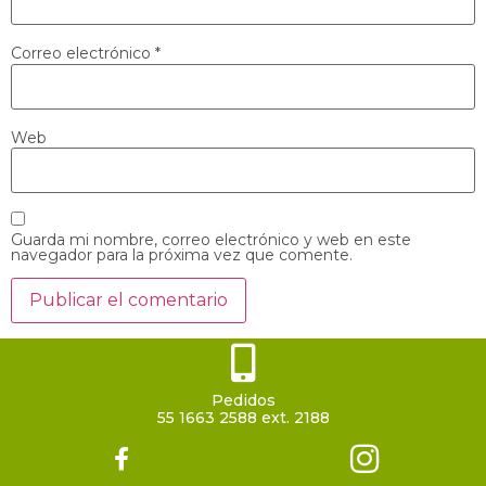
Correo electrónico
*
Web
Guarda mi nombre, correo electrónico y web en este
navegador para la próxima vez que comente.
Pedidos
55 1663 2588 ext. 2188