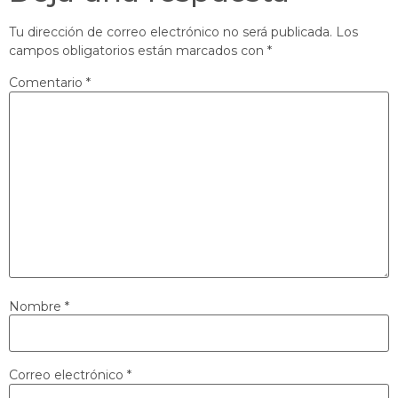
Tu dirección de correo electrónico no será publicada.
Los
campos obligatorios están marcados con
*
Comentario
*
Nombre
*
Correo electrónico
*