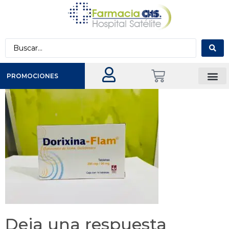
PROMOCIONES
Deja una respuesta