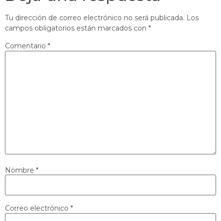
Tu dirección de correo electrónico no será publicada.
Los
campos obligatorios están marcados con
*
Comentario
*
Nombre
*
Correo electrónico
*