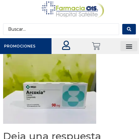
PROMOCIONES
Deja una respuesta