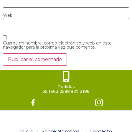
Web
Guarda mi nombre, correo electrónico y web en este
navegador para la próxima vez que comente.
Pedidos
55 1663 2588 ext. 2188
Inicio
|
Sobre Nosotros
|
Contacto