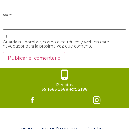
Web
Guarda mi nombre, correo electrónico y web en este
navegador para la próxima vez que comente.
Pedidos
55 1663 2588 ext. 2188
Inicio
|
Sobre Nosotros
|
Contacto