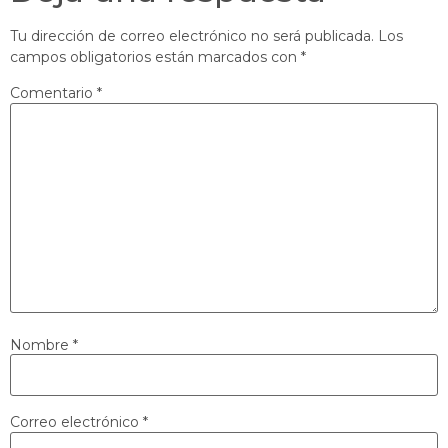
Tu dirección de correo electrónico no será publicada.
Los
campos obligatorios están marcados con
*
Comentario
*
Nombre
*
Correo electrónico
*