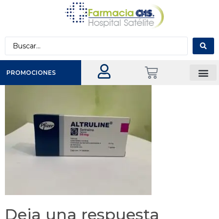
PROMOCIONES
Deja una respuesta