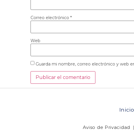
Correo electrónico
*
Web
Guarda mi nombre, correo electrónico y web e
Inici
Aviso de Privacidad