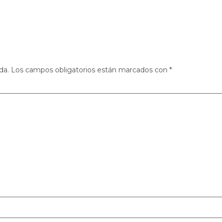
da.
Los campos obligatorios están marcados con
*