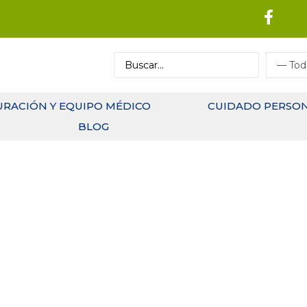
URACIÓN Y EQUIPO MÉDICO
CUIDADO PERSO
BLOG