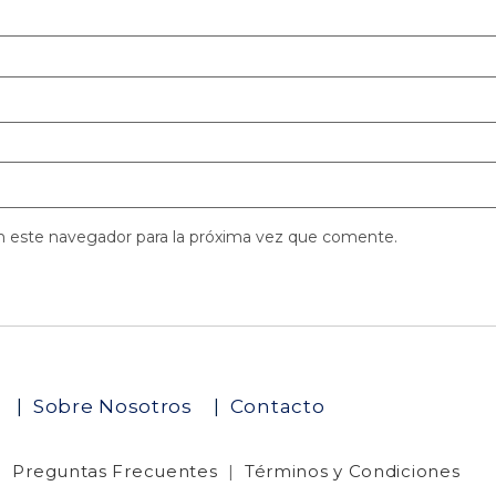
n este navegador para la próxima vez que comente.
o
|
Sobre Nosotros
|
Contacto
|
Preguntas Frecuentes
|
Términos y Condiciones