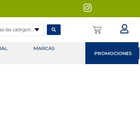
— Todas las categorías
NAL
MARCAS
PROMOCIONES