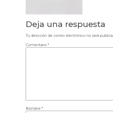
Deja una respuesta
Tu dirección de correo electrónico no será publica
Comentario
*
Nombre
*