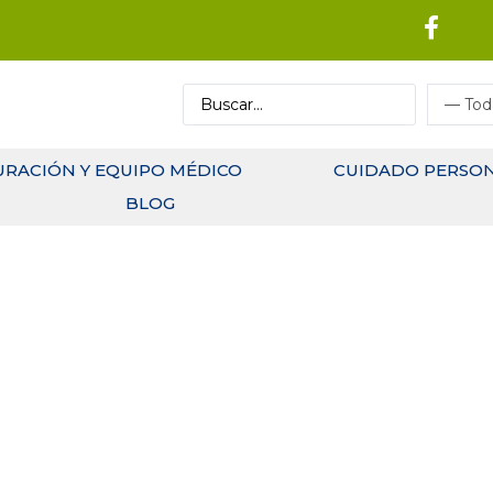
URACIÓN Y EQUIPO MÉDICO
CUIDADO PERSO
BLOG