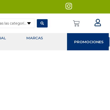
— Todas las categorías
NAL
MARCAS
PROMOCIONES