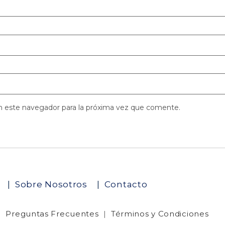
n este navegador para la próxima vez que comente.
o
|
Sobre Nosotros
|
Contacto
|
Preguntas Frecuentes
|
Términos y Condiciones