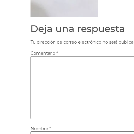
Deja una respuesta
Tu dirección de correo electrónico no será publica
Comentario
*
Nombre
*