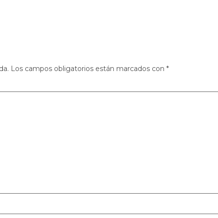
da.
Los campos obligatorios están marcados con
*