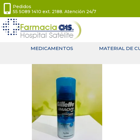
Pedidos
55 5089 1410 ext. 2188. Atención 24/7
MEDICAMENTOS
MATERIAL DE C