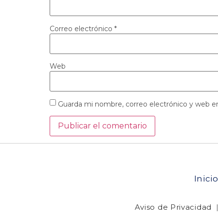
Correo electrónico
*
Web
Guarda mi nombre, correo electrónico y web e
Inici
Aviso de Privacidad