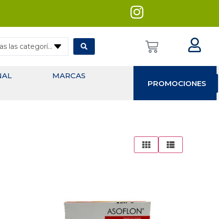
— Todas las categorías
NAL
MARCAS
PROMOCIONES