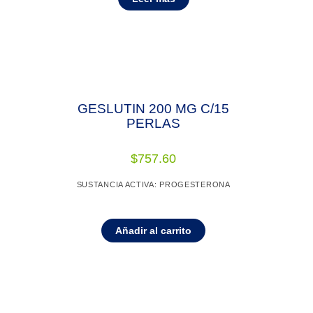
GESLUTIN 200 MG C/15
PERLAS
$
757.60
SUSTANCIA ACTIVA: PROGESTERONA
Añadir al carrito