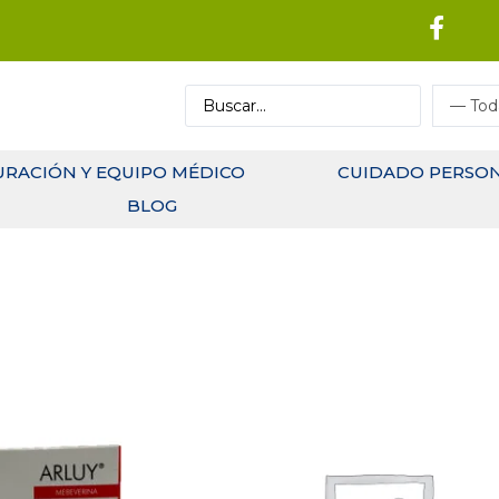
URACIÓN Y EQUIPO MÉDICO
CUIDADO PERSO
BLOG