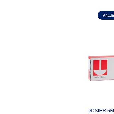
Añadir
DOSIER 5M