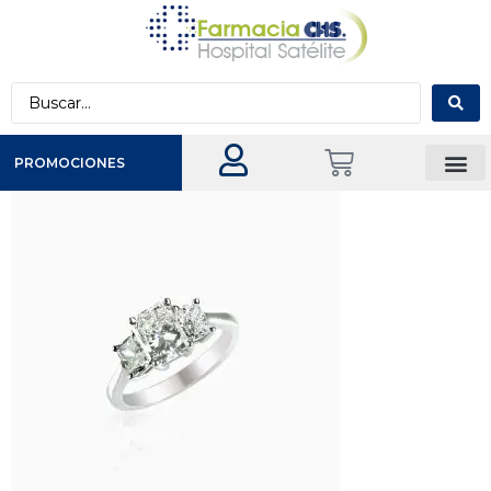
PROMOCIONES