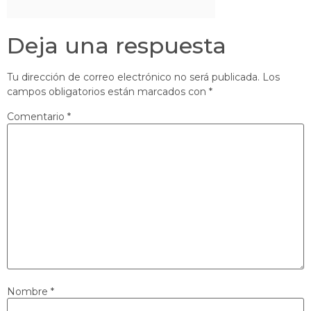
Deja una respuesta
Tu dirección de correo electrónico no será publicada.
Los
campos obligatorios están marcados con
*
Comentario
*
Nombre
*