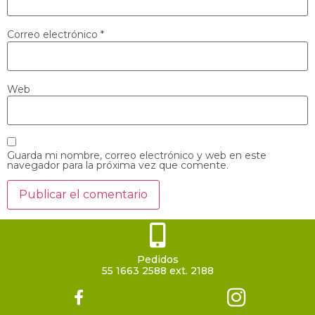
Correo electrónico
*
Web
Guarda mi nombre, correo electrónico y web en este
navegador para la próxima vez que comente.
Pedidos
55 1663 2588 ext. 2188