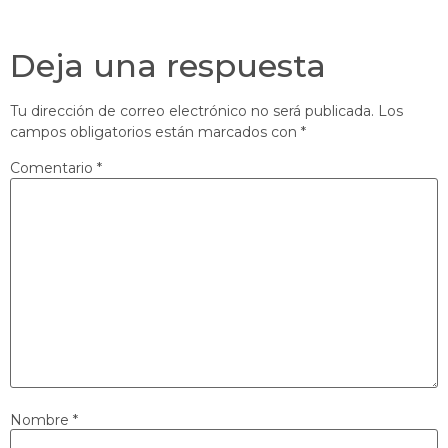
Deja una respuesta
Tu dirección de correo electrónico no será publicada.
Los
campos obligatorios están marcados con
*
Comentario
*
Nombre
*