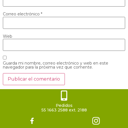
Correo electrónico
*
Web
Guarda mi nombre, correo electrónico y web en este
navegador para la próxima vez que comente.
Pedidos
55 1663 2588 ext. 2188