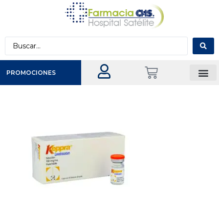
PROMOCIONES