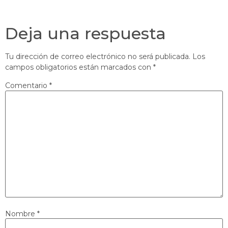
Deja una respuesta
Tu dirección de correo electrónico no será publicada.
Los
campos obligatorios están marcados con
*
Comentario
*
Nombre
*