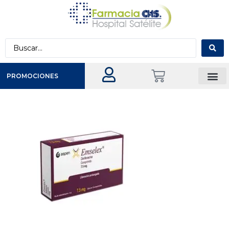
PROMOCIONES