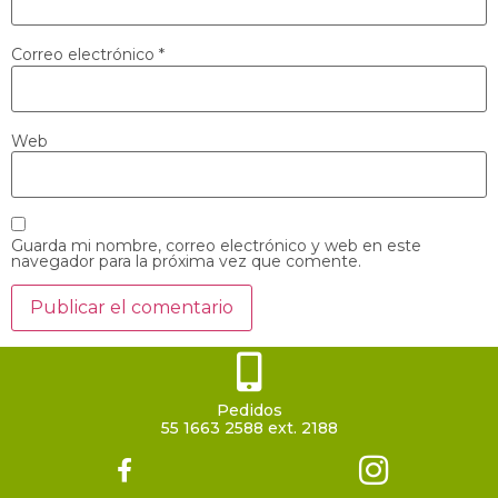
Correo electrónico
*
Web
Guarda mi nombre, correo electrónico y web en este
navegador para la próxima vez que comente.
Pedidos
55 1663 2588 ext. 2188