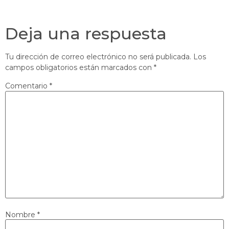
Deja una respuesta
Tu dirección de correo electrónico no será publicada.
Los
campos obligatorios están marcados con
*
Comentario
*
Nombre
*