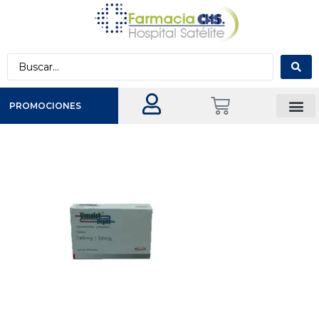
PROMOCIONES