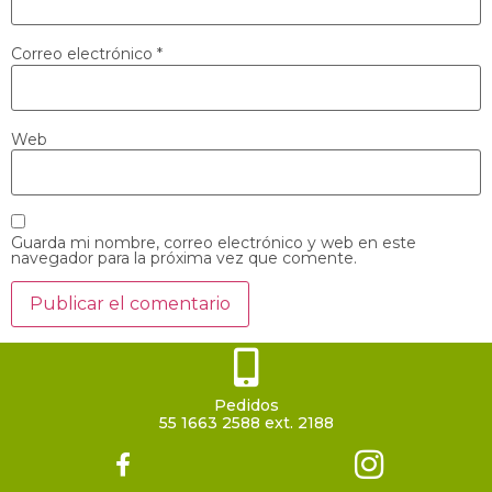
Correo electrónico
*
Web
Guarda mi nombre, correo electrónico y web en este
navegador para la próxima vez que comente.
Pedidos
55 1663 2588 ext. 2188