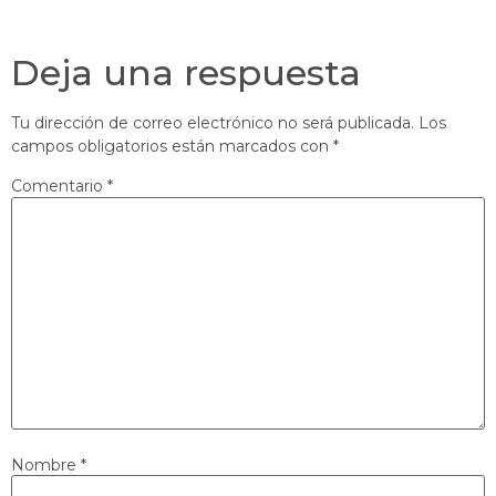
Deja una respuesta
Tu dirección de correo electrónico no será publicada.
Los
campos obligatorios están marcados con
*
Comentario
*
Nombre
*