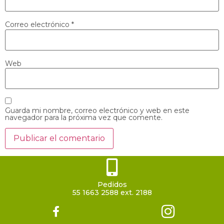
Correo electrónico
*
Web
Guarda mi nombre, correo electrónico y web en este
navegador para la próxima vez que comente.
Pedidos
55 1663 2588 ext. 2188