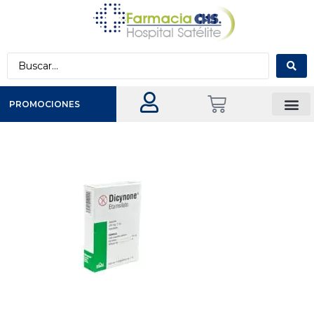
PROMOCIONES