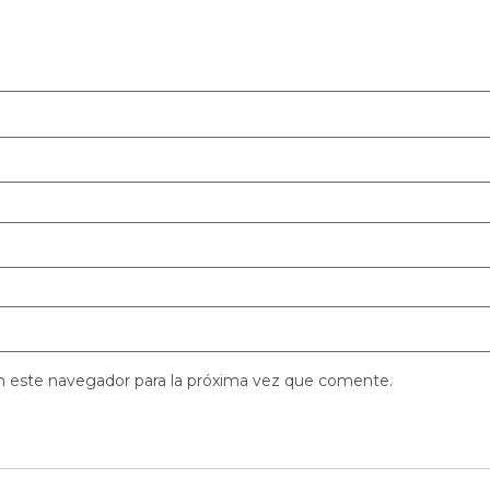
n este navegador para la próxima vez que comente.