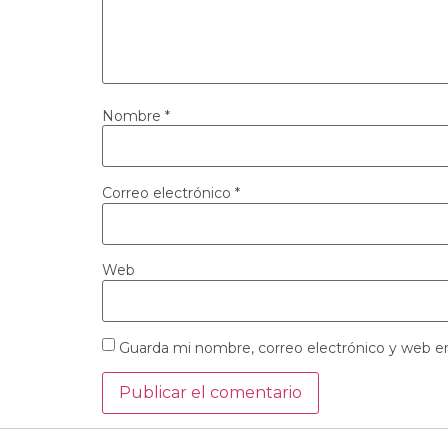
Nombre
*
Correo electrónico
*
Web
Guarda mi nombre, correo electrónico y web e