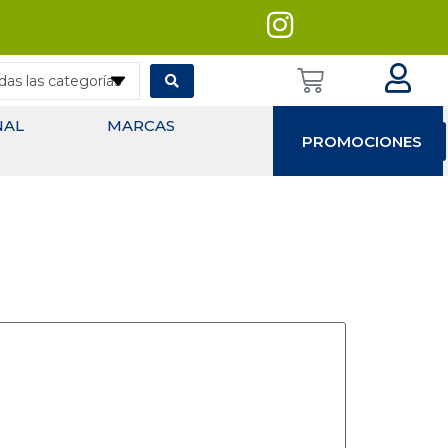
NAL
MARCAS
PROMOCIONES