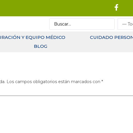
URACIÓN Y EQUIPO MÉDICO
CUIDADO PERSO
BLOG
da.
Los campos obligatorios están marcados con
*