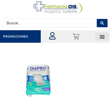
PROMOCIONES