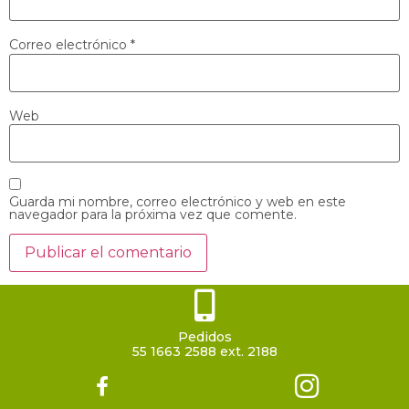
Correo electrónico
*
Web
Guarda mi nombre, correo electrónico y web en este
navegador para la próxima vez que comente.
Pedidos
55 1663 2588 ext. 2188