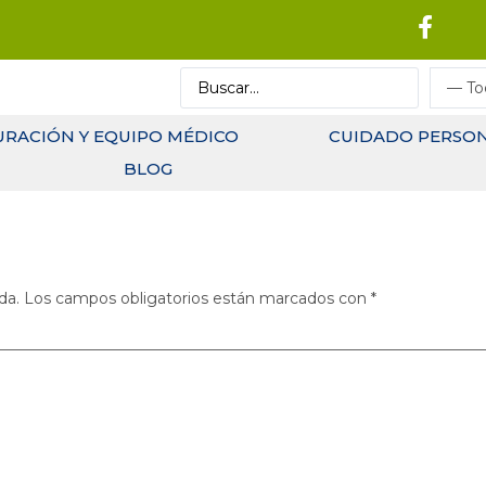
URACIÓN Y EQUIPO MÉDICO
CUIDADO PERSO
BLOG
da.
Los campos obligatorios están marcados con
*