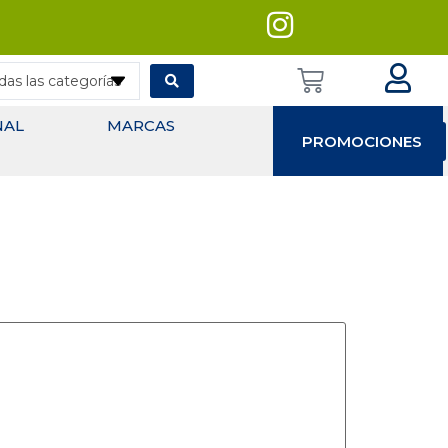
NAL
MARCAS
PROMOCIONES