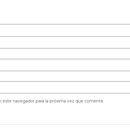
n este navegador para la próxima vez que comente.