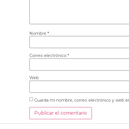
Nombre
*
Correo electrónico
*
Web
Guarda mi nombre, correo electrónico y web e