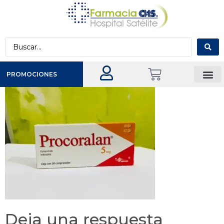
PROMOCIONES
Deja una respuesta