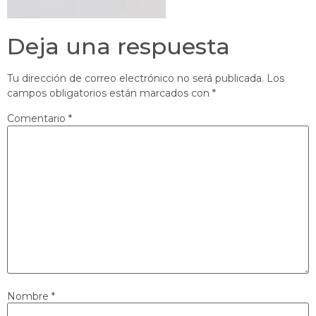
Deja una respuesta
Tu dirección de correo electrónico no será publicada.
Los
campos obligatorios están marcados con
*
Comentario
*
Nombre
*