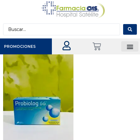
PROMOCIONES