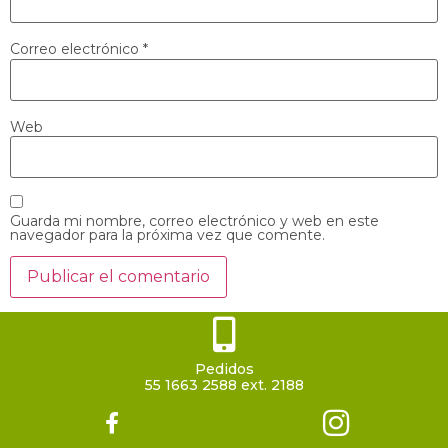
Correo electrónico
*
Web
Guarda mi nombre, correo electrónico y web en este
navegador para la próxima vez que comente.
Pedidos
55 1663 2588 ext. 2188