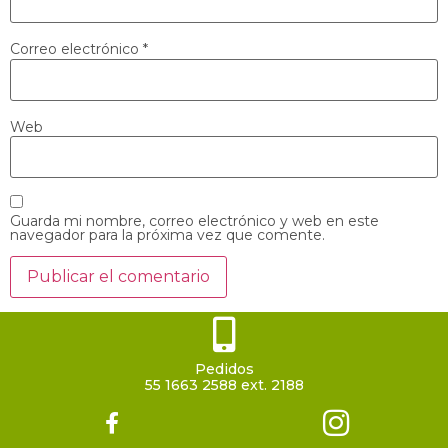
Correo electrónico
*
Web
Guarda mi nombre, correo electrónico y web en este
navegador para la próxima vez que comente.
Pedidos
55 1663 2588 ext. 2188