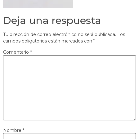
Deja una respuesta
Tu dirección de correo electrónico no será publicada.
Los
campos obligatorios están marcados con
*
Comentario
*
Nombre
*