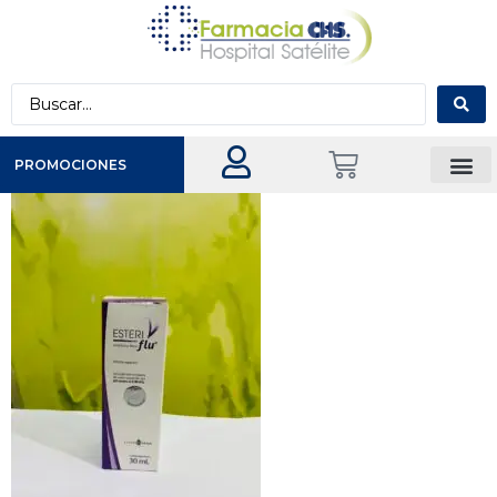
PROMOCIONES