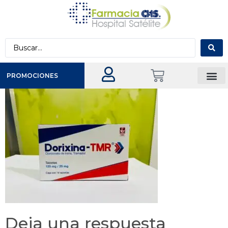
PROMOCIONES
Deja una respuesta