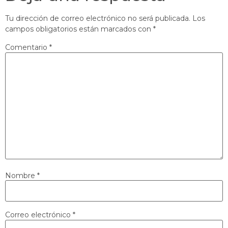
Tu dirección de correo electrónico no será publicada.
Los
campos obligatorios están marcados con
*
Comentario
*
Nombre
*
Correo electrónico
*