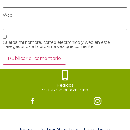
Web
Guarda mi nombre, correo electrónico y web en este
navegador para la próxima vez que comente.
Pedidos
55 1663 2588 ext. 2188
Inicio
|
Sobre Nosotros
|
Contacto