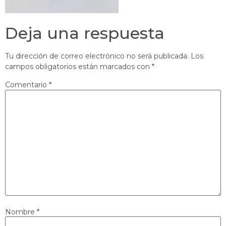
Deja una respuesta
Tu dirección de correo electrónico no será publicada.
Los
campos obligatorios están marcados con
*
Comentario
*
Nombre
*