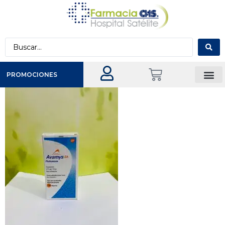
PROMOCIONES