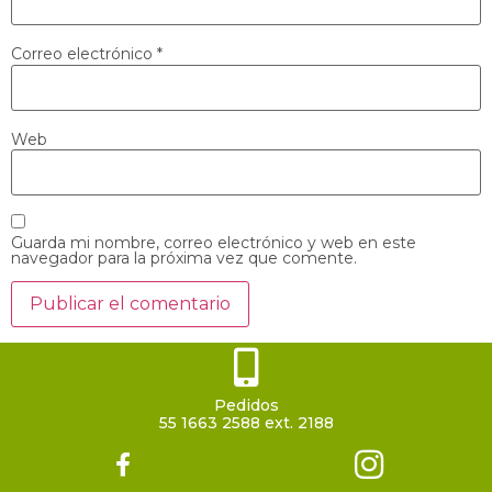
Correo electrónico
*
Web
Guarda mi nombre, correo electrónico y web en este
navegador para la próxima vez que comente.
Pedidos
55 1663 2588 ext. 2188