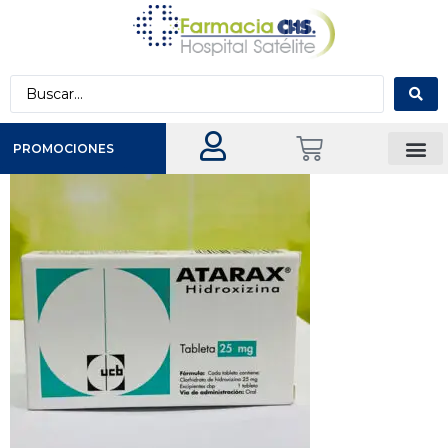
PROMOCIONES