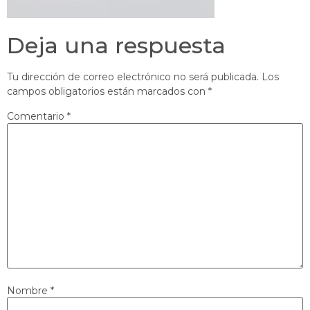
Deja una respuesta
Tu dirección de correo electrónico no será publicada.
Los
campos obligatorios están marcados con
*
Comentario
*
Nombre
*