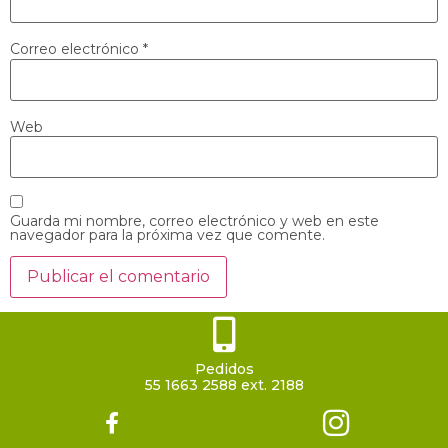
Correo electrónico
*
Web
Guarda mi nombre, correo electrónico y web en este
navegador para la próxima vez que comente.
Pedidos
55 1663 2588 ext. 2188