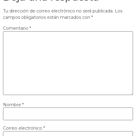
Tu dirección de correo electrónico no será publicada.
Los
campos obligatorios están marcados con
*
Comentario
*
Nombre
*
Correo electrónico
*