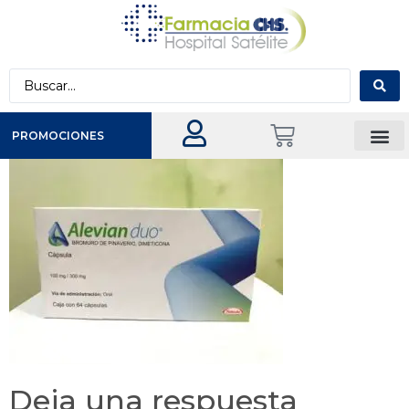
PROMOCIONES
Deja una respuesta