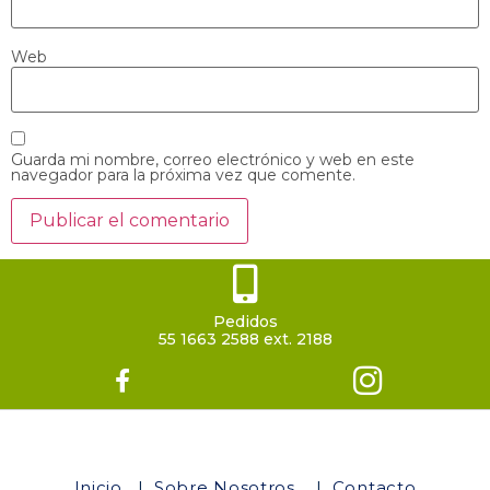
Web
Guarda mi nombre, correo electrónico y web en este
navegador para la próxima vez que comente.
Pedidos
55 1663 2588 ext. 2188
Inicio
|
Sobre Nosotros
|
Contacto