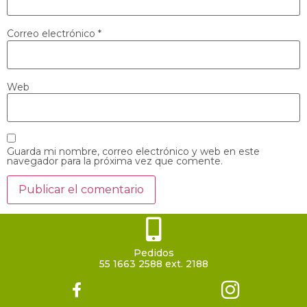
Correo electrónico
*
Web
Guarda mi nombre, correo electrónico y web en este
navegador para la próxima vez que comente.
Pedidos
55 1663 2588 ext. 2188