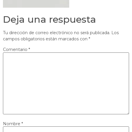
Deja una respuesta
Tu dirección de correo electrónico no será publicada.
Los
campos obligatorios están marcados con
*
Comentario
*
Nombre
*