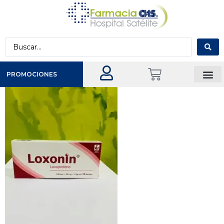
PROMOCIONES