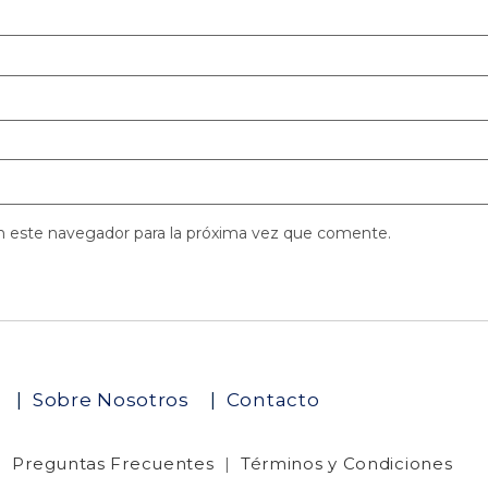
n este navegador para la próxima vez que comente.
o
|
Sobre Nosotros
|
Contacto
|
Preguntas Frecuentes
|
Términos y Condiciones