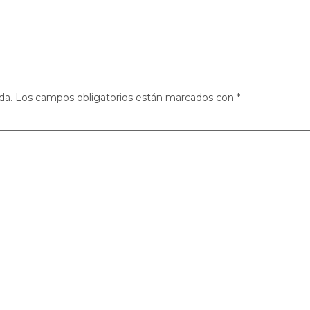
da.
Los campos obligatorios están marcados con
*