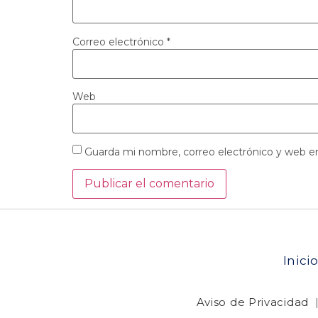
Correo electrónico
*
Web
Guarda mi nombre, correo electrónico y web e
Inici
Aviso de Privacidad