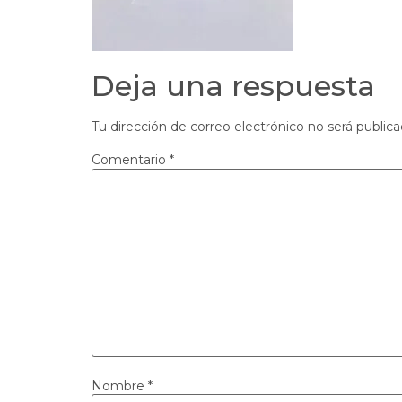
Deja una respuesta
Tu dirección de correo electrónico no será publica
Comentario
*
Nombre
*