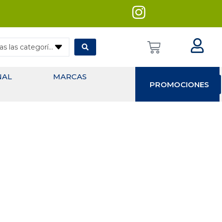
— Todas las categorías
NAL
MARCAS
PROMOCIONES