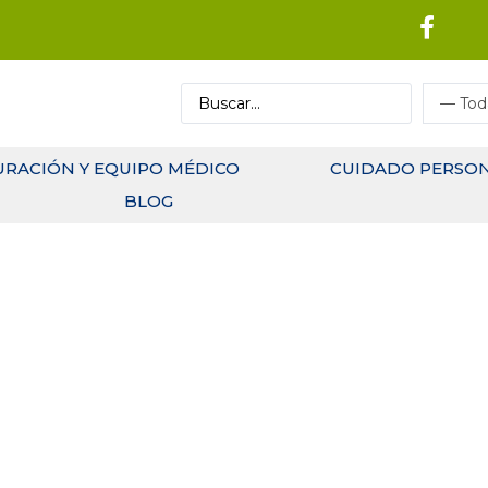
URACIÓN Y EQUIPO MÉDICO
CUIDADO PERSO
BLOG