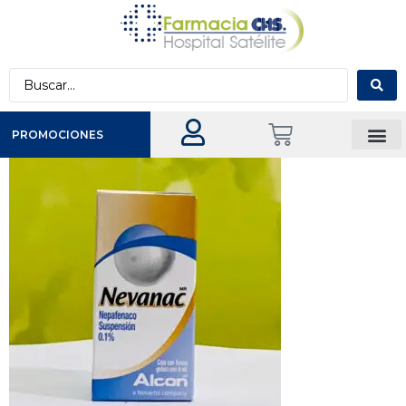
PROMOCIONES