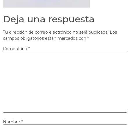
Deja una respuesta
Tu dirección de correo electrónico no será publicada.
Los
campos obligatorios están marcados con
*
Comentario
*
Nombre
*