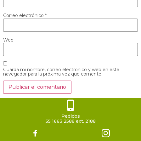
Correo electrónico
*
Web
Guarda mi nombre, correo electrónico y web en este
navegador para la próxima vez que comente.
Pedidos
55 1663 2588 ext. 2188