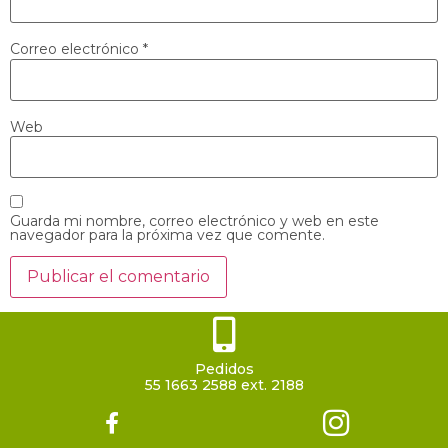
Correo electrónico
*
Web
Guarda mi nombre, correo electrónico y web en este
navegador para la próxima vez que comente.
Pedidos
55 1663 2588 ext. 2188