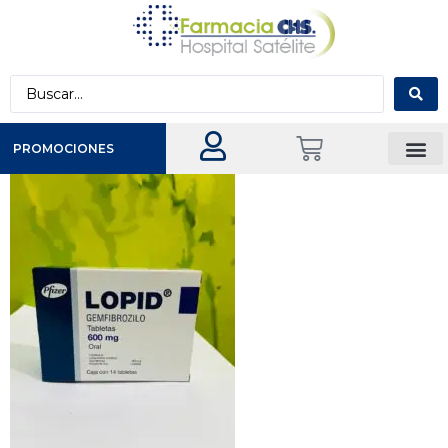
PROMOCIONES