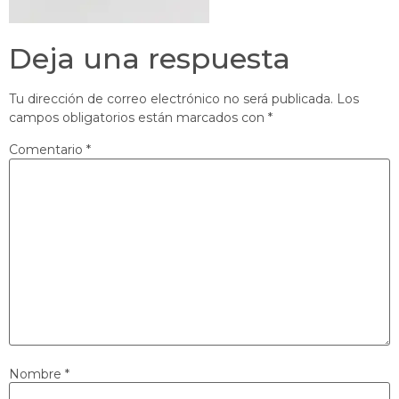
Deja una respuesta
Tu dirección de correo electrónico no será publicada.
Los
campos obligatorios están marcados con
*
Comentario
*
Nombre
*