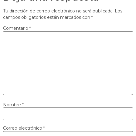
Tu dirección de correo electrónico no será publicada.
Los
campos obligatorios están marcados con
*
Comentario
*
Nombre
*
Correo electrónico
*