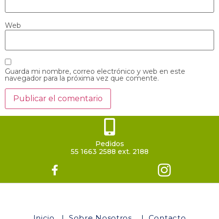
Web
Guarda mi nombre, correo electrónico y web en este
navegador para la próxima vez que comente.
Pedidos
55 1663 2588 ext. 2188
Inicio
|
Sobre Nosotros
|
Contacto