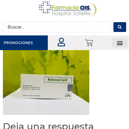
PROMOCIONES
Deja una respuesta