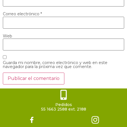
Correo electrónico
*
Web
Guarda mi nombre, correo electrónico y web en este
navegador para la próxima vez que comente.
Pedidos
55 1663 2588 ext. 2188