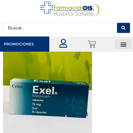
PROMOCIONES