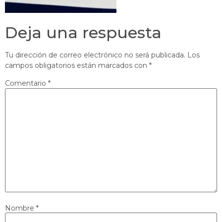
Deja una respuesta
Tu dirección de correo electrónico no será publicada.
Los
campos obligatorios están marcados con
*
Comentario
*
Nombre
*