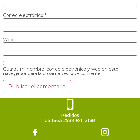
Correo electrónico
*
Web
Guarda mi nombre, correo electrónico y web en este
navegador para la próxima vez que comente.
Pedidos
55 1663 2588 ext. 2188