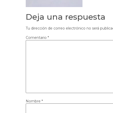
Deja una respuesta
Tu dirección de correo electrónico no será publica
Comentario
*
Nombre
*