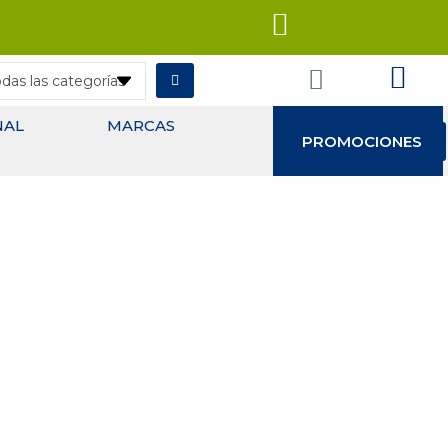
NAL
MARCAS
PROMOCIONES