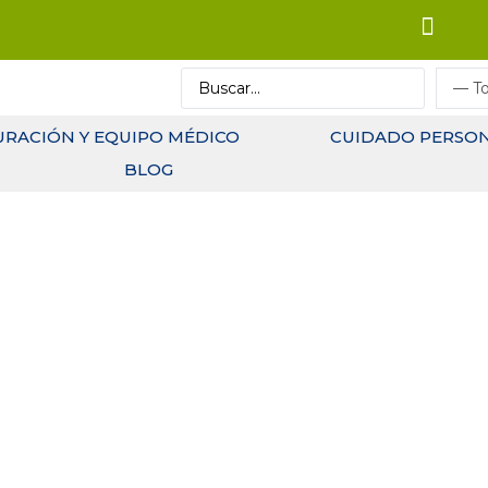
URACIÓN Y EQUIPO MÉDICO
CUIDADO PERSO
BLOG