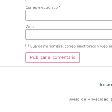
Correo electrónico
*
Web
Guarda mi nombre, correo electrónico y web e
Inici
Aviso de Privacidad