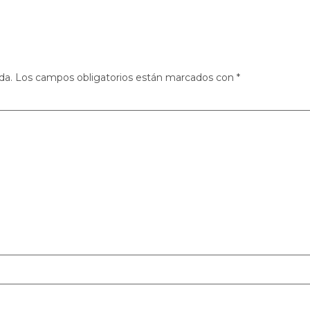
da.
Los campos obligatorios están marcados con
*