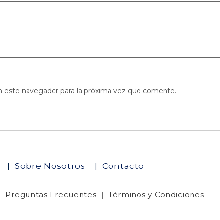
n este navegador para la próxima vez que comente.
o
|
Sobre Nosotros
|
Contacto
|
Preguntas Frecuentes
|
Términos y Condiciones