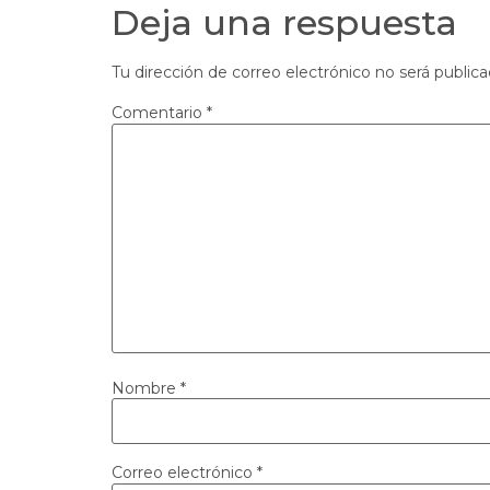
Deja una respuesta
Tu dirección de correo electrónico no será publica
Comentario
*
Nombre
*
Correo electrónico
*