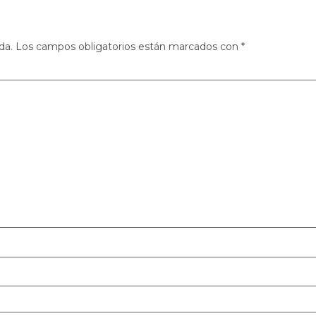
da.
Los campos obligatorios están marcados con
*