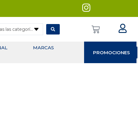
— Todas las categorías
NAL
MARCAS
PROMOCIONES