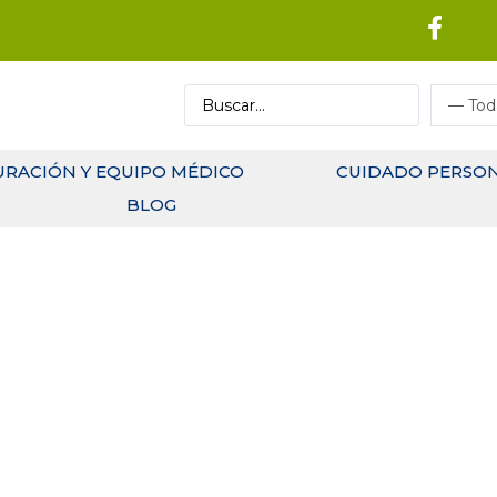
URACIÓN Y EQUIPO MÉDICO
CUIDADO PERSO
BLOG