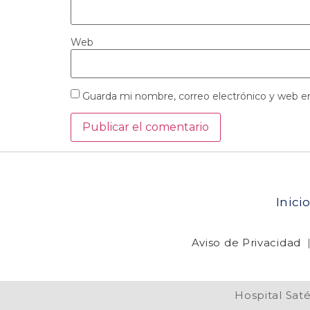
Web
Guarda mi nombre, correo electrónico y web e
Inici
Aviso de Privacidad
Hospital Sat