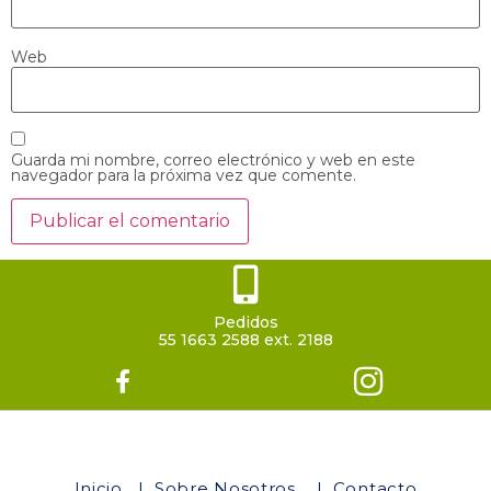
Web
Guarda mi nombre, correo electrónico y web en este
navegador para la próxima vez que comente.
Pedidos
55 1663 2588 ext. 2188
Inicio
|
Sobre Nosotros
|
Contacto