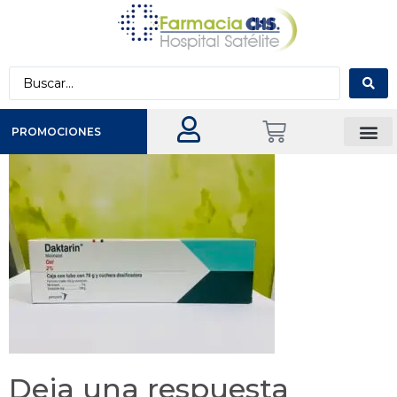
PROMOCIONES
Deja una respuesta