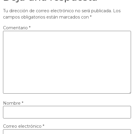
Tu dirección de correo electrónico no será publicada.
Los
campos obligatorios están marcados con
*
Comentario
*
Nombre
*
Correo electrónico
*