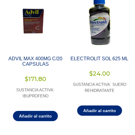
ADVIL MAX 400MG C/20
ELECTROLIT SOL 625 ML
CAPSULAS
$
24.00
$
171.80
SUSTANCIA ACTIVA: SUERO
SUSTANCIA ACTIVA:
REHIDRATANTE
IBUPROFENO
Añadir al carrito
Añadir al carrito