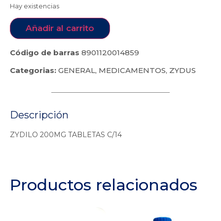
Hay existencias
Añadir al carrito
Código de barras
8901120014859
Categorias:
GENERAL
,
MEDICAMENTOS
,
ZYDUS
Descripción
ZYDILO 200MG TABLETAS C/14
Productos relacionados