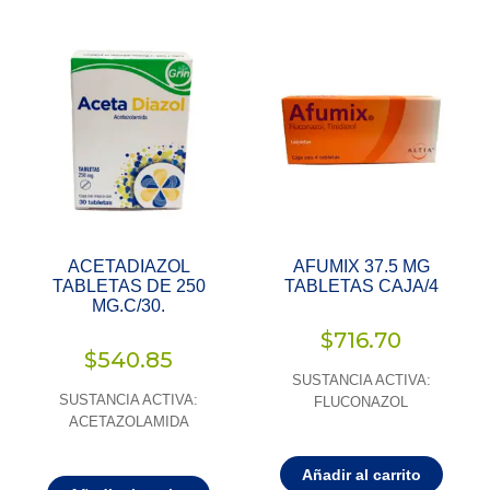
ACETADIAZOL
AFUMIX 37.5 MG
TABLETAS DE 250
TABLETAS CAJA/4
MG.C/30.
$
716.70
$
540.85
SUSTANCIA ACTIVA:
SUSTANCIA ACTIVA:
FLUCONAZOL
ACETAZOLAMIDA
Añadir al carrito