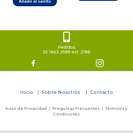
Añadir al carrito
Pedidos
55 1663 2588 ext. 2188
Inicio
|
Sobre Nosotros
|
Contacto
Aviso de Privacidad
|
Preguntas Frecuentes
|
Términos y
Condiciones