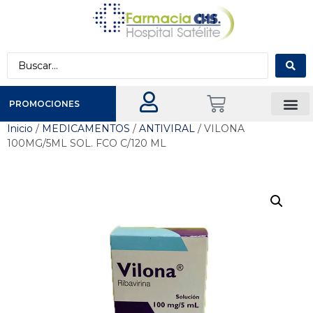
PROMOCIONES
Inicio
/
MEDICAMENTOS
/
ANTIVIRAL
/ VILONA
100MG/5ML SOL. FCO C/120 ML