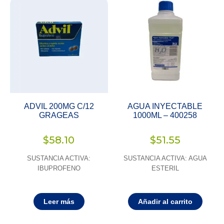
ADVIL 200MG C/12
AGUA INYECTABLE
GRAGEAS
1000ML – 400258
$
58.10
$
51.55
SUSTANCIA ACTIVA:
SUSTANCIA ACTIVA: AGUA
IBUPROFENO
ESTERIL
Leer más
Añadir al carrito