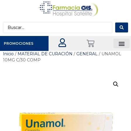
PROMOCIONES
Inicio
/
MATERIAL DE CURACIÓN
/
GENERAL
/ UNAMOL
10MG C/30 COMP