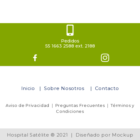
Pedidos
55 1663 2588 ext. 2188
Inicio
|
Sobre Nosotros
|
Contacto
Aviso de Privacidad
|
Preguntas Frecuentes
|
Términos y
Condiciones
Hospital Satélite ® 2021 | Diseñado por Mockup