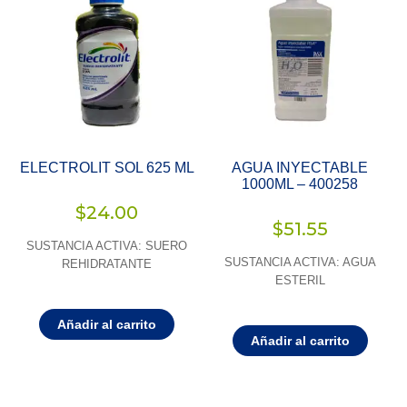
ELECTROLIT SOL 625 ML
AGUA INYECTABLE
1000ML – 400258
$
24.00
$
51.55
SUSTANCIA ACTIVA: SUERO
SUSTANCIA ACTIVA: AGUA
REHIDRATANTE
ESTERIL
Añadir al carrito
Añadir al carrito