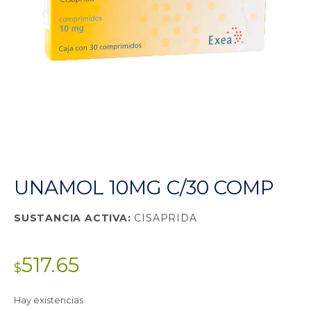
UNAMOL 10MG C/30 COMP
SUSTANCIA ACTIVA:
CISAPRIDA
517.65
$
Hay existencias