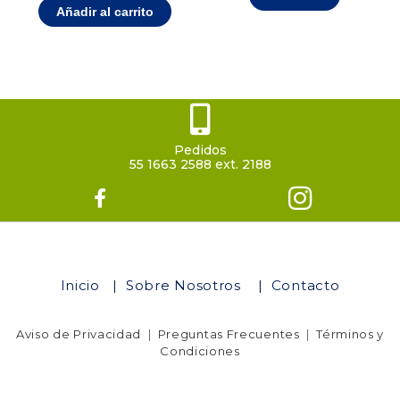
Añadir al carrito
Pedidos
55 1663 2588 ext. 2188
Inicio
|
Sobre Nosotros
|
Contacto
Aviso de Privacidad
|
Preguntas Frecuentes
|
Términos y
Condiciones