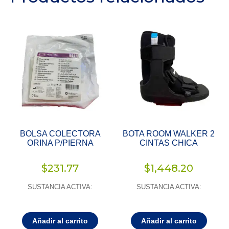
BOLSA COLECTORA
BOTA ROOM WALKER 2
ORINA P/PIERNA
CINTAS CHICA
$
231.77
$
1,448.20
SUSTANCIA ACTIVA:
SUSTANCIA ACTIVA:
Añadir al carrito
Añadir al carrito