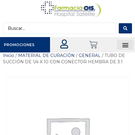
PROMOCIONES
Inicio
/
MATERIAL DE CURACIÓN
/
GENERAL
/ TUBO DE
SUCCIÓN DE 1/4 X 10 CON CONECTOR HEMBRA DE 3.1