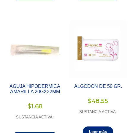
AGUJA HIPODERMICA
ALGODON DE 50 GR.
AMARILLA 20GX32MM
$
48.55
$
1.68
SUSTANCIA ACTIVA:
SUSTANCIA ACTIVA:
Leer más