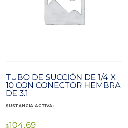
TUBO DE SUCCIÓN DE 1/4 X
10 CON CONECTOR HEMBRA
DE 3.1
SUSTANCIA ACTIVA:
104.69
$