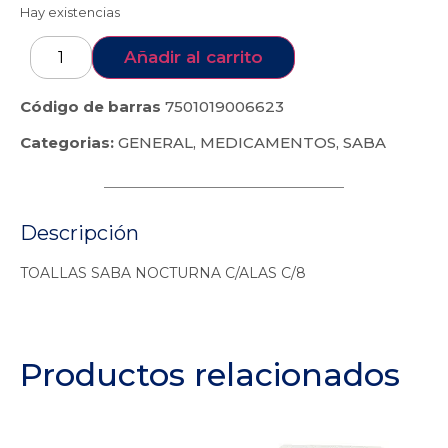
Hay existencias
Añadir al carrito
Código de barras
7501019006623
Categorias:
GENERAL
,
MEDICAMENTOS
,
SABA
Descripción
TOALLAS SABA NOCTURNA C/ALAS C/8
Productos relacionados