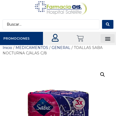
PROMOCIONES
Inicio
/
MEDICAMENTOS
/
GENERAL
/ TOALLAS SABA
NOCTURNA C/ALAS C/8