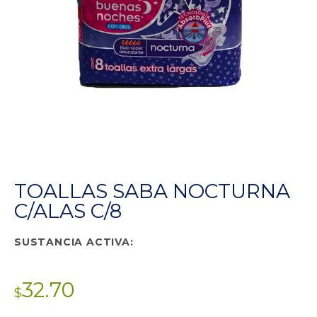
TOALLAS SABA NOCTURNA
C/ALAS C/8
SUSTANCIA ACTIVA:
32.70
$