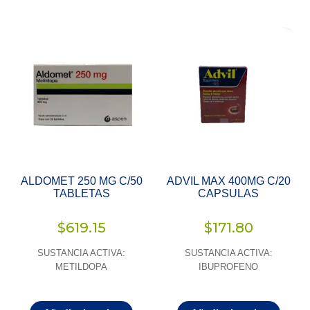
ALDOMET 250 MG C/50
ADVIL MAX 400MG C/20
TABLETAS
CAPSULAS
$
619.15
$
171.80
SUSTANCIA ACTIVA:
SUSTANCIA ACTIVA:
METILDOPA
IBUPROFENO