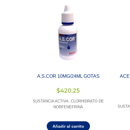
A.S.COR 10MG/24ML GOTAS
ACE
$
420.25
SUSTANCIA ACTIVA: CLORHIDRATO DE
SUSTA
NORFENEFRINA
Añadir al carrito