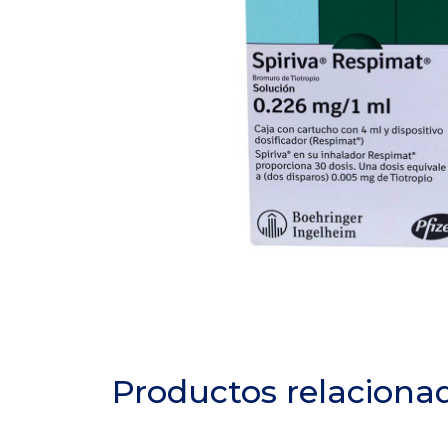
Productos relaciona