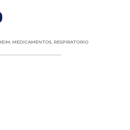
HEIM
,
MEDICAMENTOS
,
RESPIRATORIO