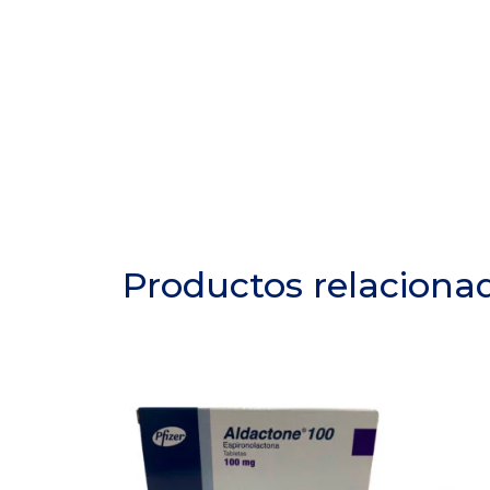
Productos relaciona