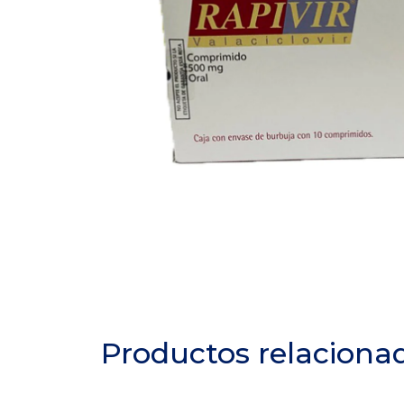
Productos relaciona