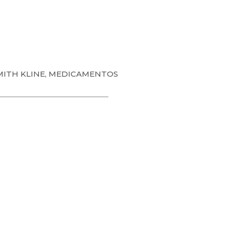
MITH KLINE
,
MEDICAMENTOS