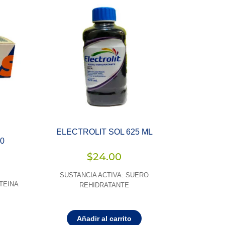
ELECTROLIT SOL 625 ML
0
$
24.00
SUSTANCIA ACTIVA: SUERO
TEINA
REHIDRATANTE
Añadir al carrito